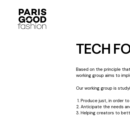
TECH F
Based on the principle that
working group aims to imp
Our working group is study
Produce just, in order 
Anticipate the needs a
Helping creators to bett