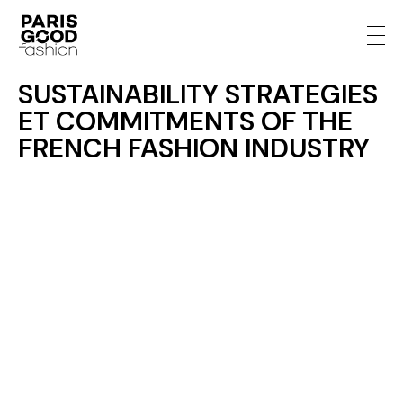
SUSTAINABILITY STRATEGIES
ET COMMITMENTS OF THE
FRENCH FASHION INDUSTRY