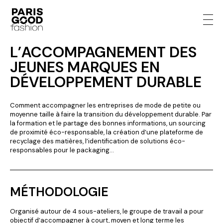
L’ACCOMPAGNEMENT DES
JEUNES MARQUES EN
DÉVELOPPEMENT DURABLE
Comment accompagner les entreprises de mode de petite ou
moyenne taille à faire la transition du développement durable. Par
la formation et le partage des bonnes informations, un sourcing
de proximité éco-responsable, la création d’une plateforme de
recyclage des matières, l’identification de solutions éco-
responsables pour le packaging…
MÉTHODOLOGIE
Organisé autour de 4 sous-ateliers, le groupe de travail a pour
objectif d’accompagner à court, moyen et long terme les