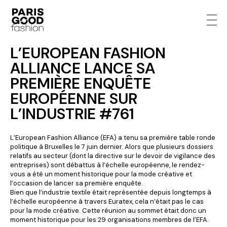
L’EUROPEAN FASHION
ALLIANCE LANCE SA
PREMIÈRE ENQUÊTE
EUROPÉENNE SUR
L’INDUSTRIE #761
L’European Fashion Alliance (EFA) a tenu sa première table ronde
politique à Bruxelles le 7 juin dernier. Alors que plusieurs dossiers
relatifs au secteur (dont la directive sur le devoir de vigilance des
entreprises) sont débattus à l’échelle européenne, le rendez-
vous a été un moment historique pour la mode créative et
l’occasion de lancer sa première enquête.
Bien que l’industrie textile était représentée depuis longtemps à
l’échelle européenne à travers Euratex, cela n’était pas le cas
pour la mode créative. Cette réunion au sommet était donc un
moment historique pour les 29 organisations membres de l’EFA.