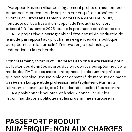
L’European Fashion Alliance a également profité du moment pour
annoncer le lancement de sa première enquête européenne :
« Status of European Fashion ». Accessible depuis le 15 juin,
l’enquête sert de base à un rapport de l’industrie qui sera
présenté à l’automne 2023 lors de la prochaine conférence de
l’EFA. Le projet vise à cartographier l’état actuel de l’industrie de
la mode par rapport aux prochaines exigences de la politique
européenne sur la durabilité, l’innovation, la technologie,
l’éducation et la recherche.
Concrètement, « Status of European Fashion » a été réalisé pour
collecter des données auprès des entreprises européennes de la
mode, des PME et des micro-entreprises. Le document précise
que son principal groupe cible est constitué de marques de mode
basées en Europe et de professionnels (stylistes, détaillants,
fabricants, consultants, etc.). Les données collectées aideront
l’EFA à positionner l’industrie et à mieux conseiller sur les
recommandations politiques et les programmes européens.
PASSEPORT PRODUIT
NUMÉRIQUE : NON AUX CHARGES