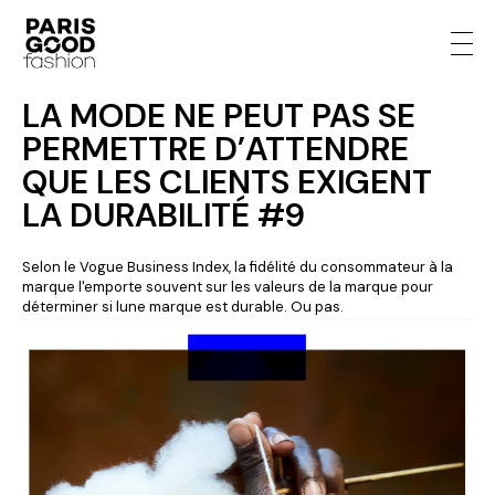
LA MODE NE PEUT PAS SE
PERMETTRE D’ATTENDRE
QUE LES CLIENTS EXIGENT
LA DURABILITÉ #9
Selon le Vogue Business Index, la fidélité du consommateur à la
marque l'emporte souvent sur les valeurs de la marque pour
déterminer si lune marque est durable. Ou pas.