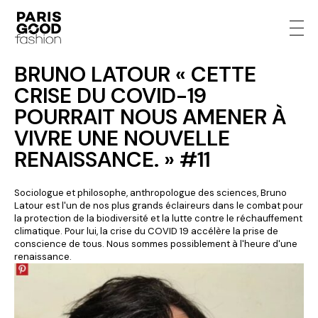
BRUNO LATOUR « CETTE
CRISE DU COVID-19
POURRAIT NOUS AMENER À
VIVRE UNE NOUVELLE
RENAISSANCE. » #11
Sociologue et philosophe, anthropologue des sciences, Bruno
Latour est l'un de nos plus grands éclaireurs dans le combat pour
la protection de la biodiversité et la lutte contre le réchauffement
climatique. Pour lui, la crise du COVID 19 accélère la prise de
conscience de tous. Nous sommes possiblement à l'heure d'une
renaissance.