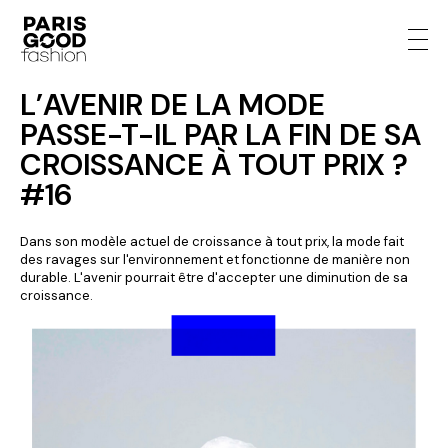
L’AVENIR DE LA MODE
PASSE-T-IL PAR LA FIN DE SA
CROISSANCE À TOUT PRIX ?
#16
Dans son modèle actuel de croissance à tout prix, la mode fait
des ravages sur l'environnement et fonctionne de manière non
durable. L'avenir pourrait être d'accepter une diminution de sa
croissance.