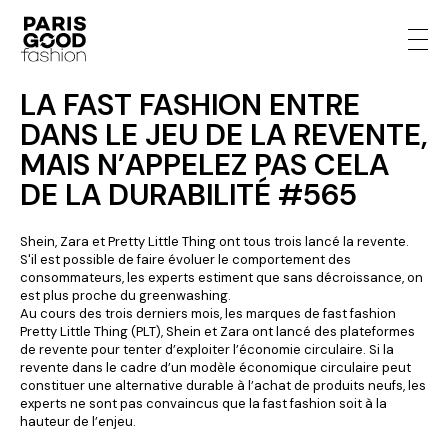
LA FAST FASHION ENTRE
DANS LE JEU DE LA REVENTE,
MAIS N’APPELEZ PAS CELA
DE LA DURABILITÉ #565
Shein, Zara et Pretty Little Thing ont tous trois lancé la revente.
S'il est possible de faire évoluer le comportement des
consommateurs, les experts estiment que sans décroissance, on
est plus proche du greenwashing.
Au cours des trois derniers mois, les marques de fast fashion
Pretty Little Thing (PLT), Shein et Zara ont lancé des plateformes
de revente pour tenter d’exploiter l’économie circulaire. Si la
revente dans le cadre d’un modèle économique circulaire peut
constituer une alternative durable à l’achat de produits neufs, les
experts ne sont pas convaincus que la fast fashion soit à la
hauteur de l’enjeu.