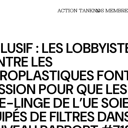
ACTION TANK
NOS MEMBRE
LUSIF : LES LOBBYIST
TRE LES
ROPLASTIQUES FON
SSION POUR QUE LES
E-LINGE DE L’UE SOI
IPÉS DE FILTRES DAN