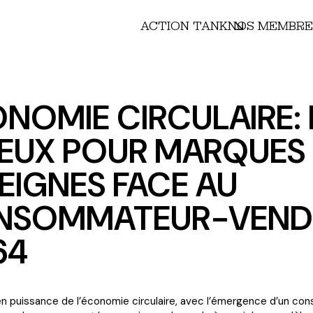
ACTION TANK
NOS MEMBRE
NOMIE CIRCULAIRE: 
EUX POUR MARQUES 
EIGNES FACE AU
NSOMMATEUR-VEND
64
n puissance de l’économie circulaire, avec l’émergence d’un c