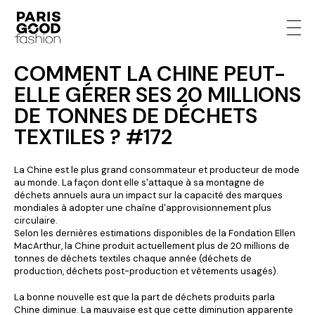
COMMENT LA CHINE PEUT-
ELLE GÉRER SES 20 MILLIONS
DE TONNES DE DÉCHETS
TEXTILES ? #172
La Chine est le plus grand consommateur et producteur de mode
au monde. La façon dont elle s'attaque à sa montagne de
déchets annuels aura un impact sur la capacité des marques
mondiales à adopter une chaîne d'approvisionnement plus
circulaire.
Selon les dernières estimations disponibles de la Fondation Ellen
MacArthur, la Chine produit actuellement plus de 20 millions de
tonnes de déchets textiles chaque année (déchets de
production, déchets post-production et vêtements usagés).
La bonne nouvelle est que la part de déchets produits parla
Chine diminue. La mauvaise est que cette diminution apparente