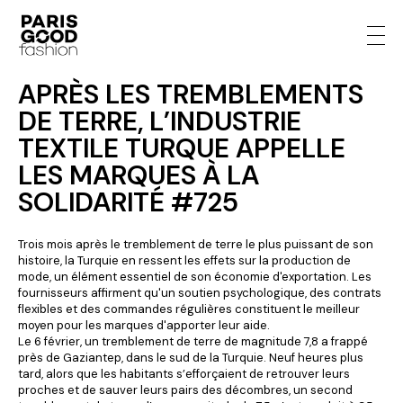
APRÈS LES TREMBLEMENTS
DE TERRE, L’INDUSTRIE
TEXTILE TURQUE APPELLE
LES MARQUES À LA
SOLIDARITÉ #725
Trois mois après le tremblement de terre le plus puissant de son
histoire, la Turquie en ressent les effets sur la production de
mode, un élément essentiel de son économie d'exportation. Les
fournisseurs affirment qu'un soutien psychologique, des contrats
flexibles et des commandes régulières constituent le meilleur
moyen pour les marques d'apporter leur aide.
Le 6 février, un tremblement de terre de magnitude 7,8 a frappé
près de Gaziantep, dans le sud de la Turquie. Neuf heures plus
tard, alors que les habitants s’efforçaient de retrouver leurs
proches et de sauver leurs pairs des décombres, un second